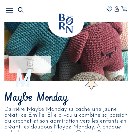
M
Maybe Monday
Derrière Maybe Monday se cache une jeune
créatrice Emilie. Elle a voulu combiné sa passion
du crochet et son admiration vers les enfants en
créant les doudous Maybe Monday. A chaque