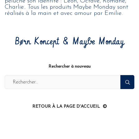
peluche son identité : Leon, Octave, Romane,
Charlie.. Tous les produits Maybe Monday sont
réalisés à la main et avec amour par Emilie.
Børn Koncept & Maybe Monday
Rechercher à nouveau
RETOUR À LA PAGE D'ACCUEIL