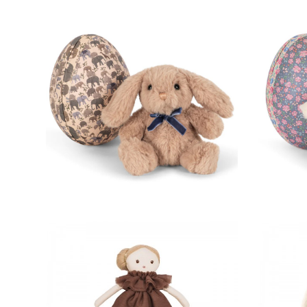
35,00 €