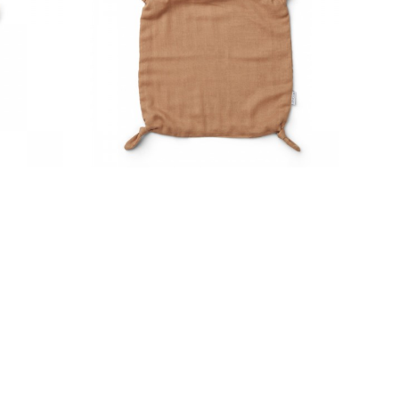
27,00 €