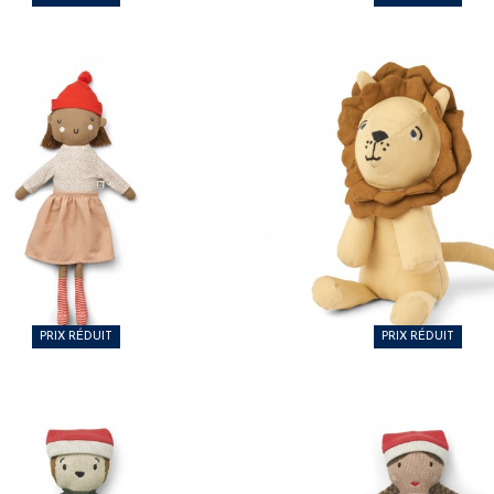
40 €
25,00 €
PRIX RÉDUIT
PRIX RÉDUIT