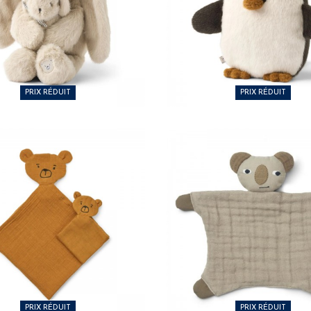
60 €
23,80 €
PRIX RÉDUIT
PRIX RÉDUIT
00 €
9,25 €
PRIX RÉDUIT
PRIX RÉDUIT