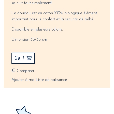
sa nuit tout simplement!
Le doudou est en coton 100% biologique élément
important pour le confort et la sécurité de bébé.
Disponible en plusieurs coloris.
Dimension 35/35 cm
Gø !
Comparer
Ajouter à ma Liste de naissance