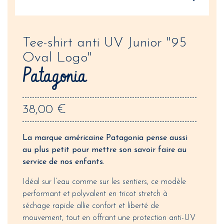
Tee-shirt anti UV Junior "95
Oval Logo"
Patagonia
38,00 €
La marque américaine Patagonia pense aussi
au plus petit pour mettre son savoir faire au
service de nos enfants.
Idéal sur l’eau comme sur les sentiers, ce modèle
performant et polyvalent en tricot stretch à
séchage rapide allie confort et liberté de
mouvement, tout en offrant une protection anti-UV