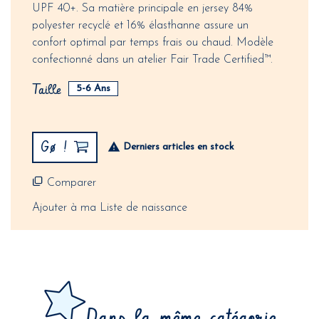
UPF 40+. Sa matière principale en jersey 84%
polyester recyclé et 16% élasthanne assure un
confort optimal par temps frais ou chaud. Modèle
confectionné dans un atelier Fair Trade Certified™.
Taille
5-6 Ans
Gø !
Derniers articles en stock
Comparer
Ajouter à ma Liste de naissance
Dans la même catégorie