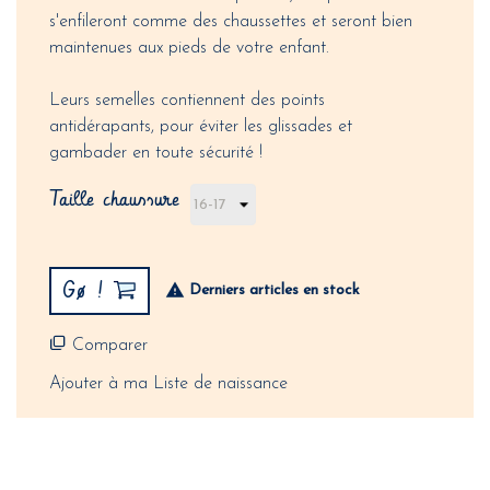
s'enfileront comme des chaussettes et seront bien
maintenues aux pieds de votre enfant.
Leurs semelles contiennent des points
antidérapants, pour éviter les glissades et
gambader en toute sécurité !
Taille chaussure
Gø !
Derniers articles en stock
Comparer
Ajouter à ma Liste de naissance