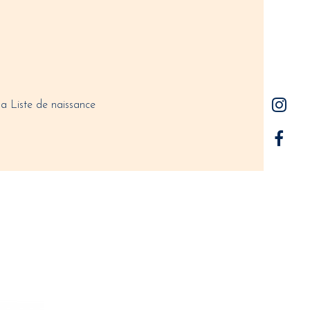
a Liste de naissance