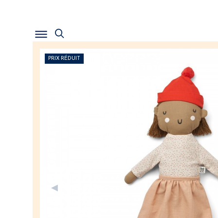
PRIX RÉDUIT