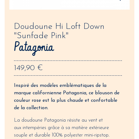
Doudoune Hi Loft Down
"Sunfade Pink"
Patagonia
149,90 €
Inspiré des modèles emblématiques de la
marque californienne Patagonia, ce blouson de
couleur rose est la plus chaude et confortable
de la collection.
La doudoune Patagonia résiste au vent et
aux intempéries grâce à sa matière extérieure
souple et durable 100% polyester mini-ripstop
.