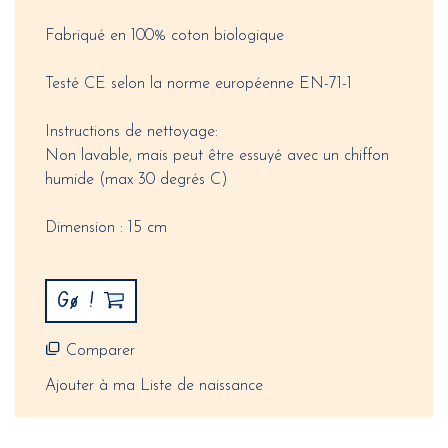
Fabriqué en 100% coton biologique
Testé CE selon la norme européenne EN-71-1
Instructions de nettoyage:
Non lavable, mais peut être essuyé avec un chiffon
humide (max 30 degrés C)
Dimension : 15 cm
Gø !
Comparer
Ajouter à ma Liste de naissance