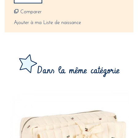
Comparer
Ajouter à ma Liste de naissance
Dans la même catégorie
33,00 €