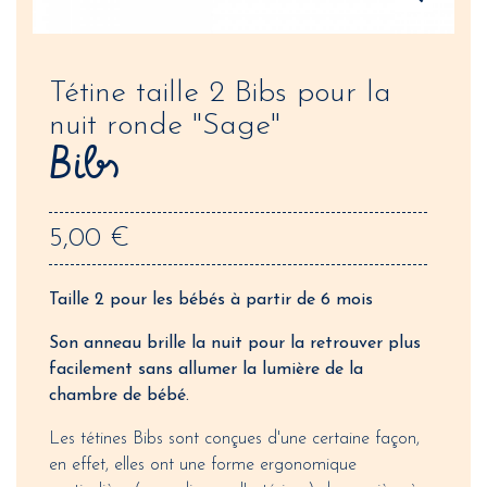
Tétine taille 2 Bibs pour la
nuit ronde "Sage"
Bibs
5,00 €
Taille 2 pour les bébés à partir de 6 mois
Son anneau brille la nuit pour la retrouver plus
facilement sans allumer la lumière de la
chambre de bébé.
Les tétines Bibs sont conçues d'une certaine façon,
en effet, elles ont une forme ergonomique