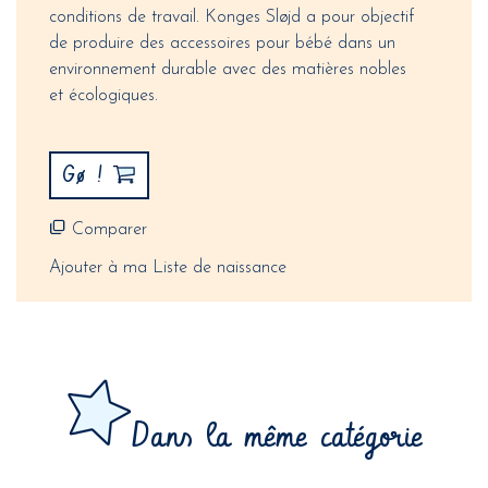
conditions de travail. Konges Sløjd a pour objectif
de produire des accessoires pour bébé dans un
environnement durable avec des matières nobles
et écologiques.
Gø !
Comparer
Ajouter à ma Liste de naissance
Dans la même catégorie