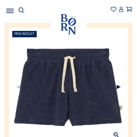
PRIX RÉDUIT
