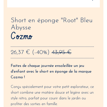
Short en éponge "Root" Bleu
Abysse
Cozmo
26,37 €
(-40%)
43,95 €
Faites de chaque journée ensoleillée un jeu
d'enfant avec le short en éponge de la marque
Cozmo !
Conçu spécialement pour votre petit explorateur, ce
short combine une matière douce et légère avec un
style rétro, parfait pour courir dans le jardin ou
profiter des sorties en famille.