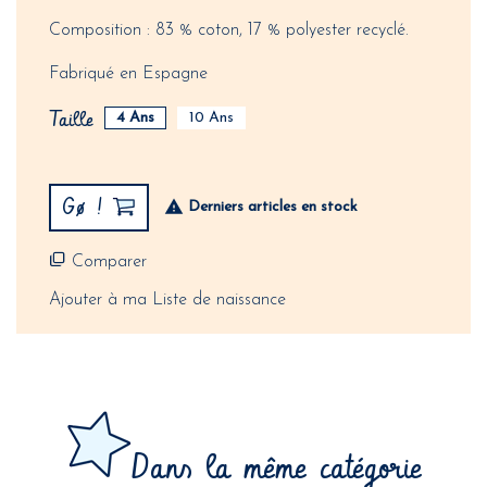
Composition : 83 % coton, 17 % polyester recyclé.
Fabriqué en Espagne
Taille
4 Ans
10 Ans
Gø !
Derniers articles en stock
Comparer
Ajouter à ma Liste de naissance
Dans la même catégorie