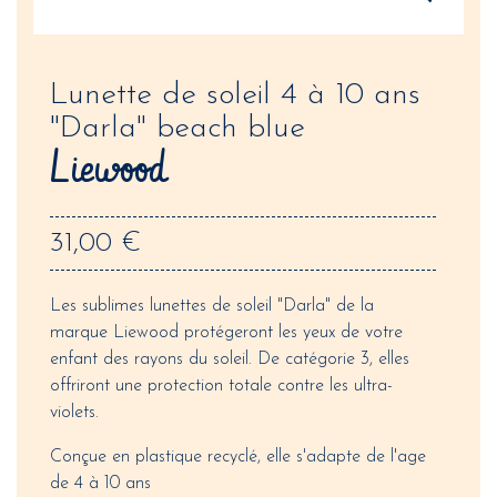
Lunette de soleil 4 à 10 ans
"Darla" beach blue
Liewood
31,00 €
Les sublimes lunettes de soleil "Darla" de la
marque Liewood protégeront les yeux de votre
enfant des rayons du soleil. De catégorie 3, elles
offriront une protection totale contre les ultra-
violets.
Conçue en plastique recyclé, elle s'adapte de l'age
de 4 à 10 ans