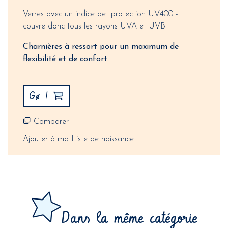
Verres avec un indice de protection UV400 -
couvre donc
tous les rayons UVA et UVB
Charnières à ressort pour un maximum de
flexibilité et de confort.
Gø !
Comparer
Ajouter à ma Liste de naissance
Dans la même catégorie