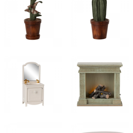
14,00 €
14,00 €
35,00 €
32,50 €