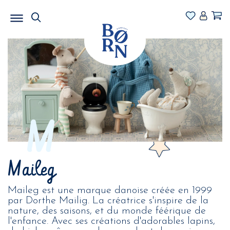
M
Maileg
Maileg est une marque danoise créée en 1999
par Dorthe Mailig. La créatrice s'inspire de la
nature, des saisons, et du monde féérique de
l'enfance. Avec ses créations d'adorables lapins,