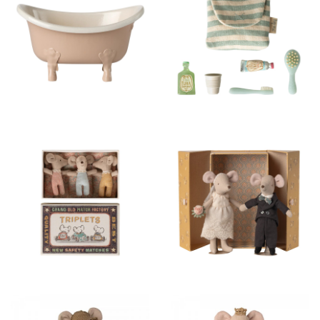
20,00 €
21,00 €
28,00 €
85,00 €