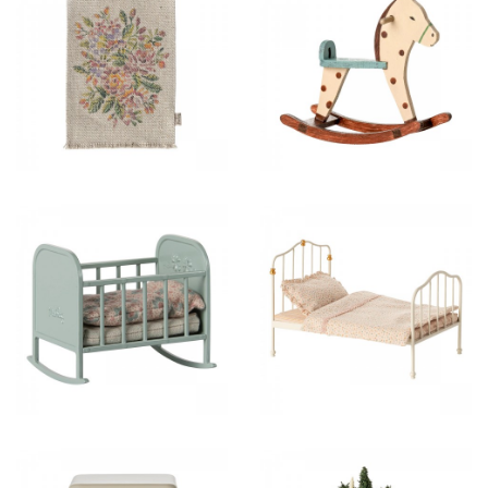
5,50 €
18,50 €
32,50 €
50,00 €