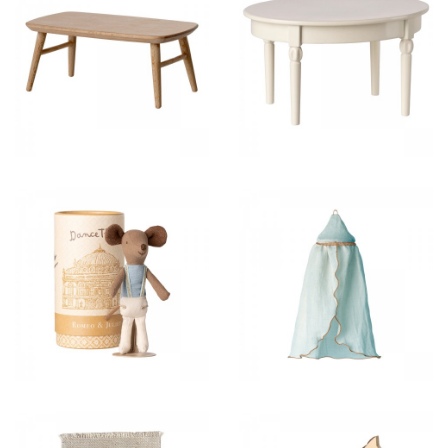
18,50 €
26,50 €
28,00 €
21,00 €