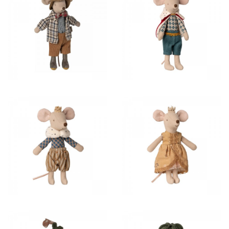
28,00 €
28,00 €
26,50 €
26,50 €