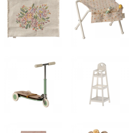
7,00 €
21,00 €
24,00 €
14,00 €