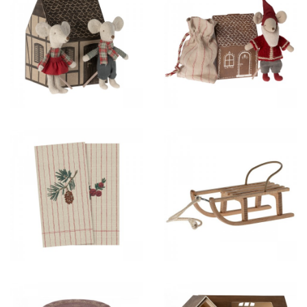
35,00 €
42,50 €
4,50 €
13,00 €