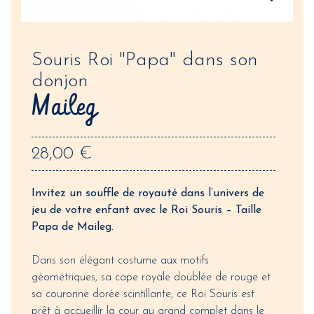
Souris Roi "Papa" dans son
donjon
Maileg
28,00 €
Invitez un souffle de royauté dans l’univers de
jeu de votre enfant avec le Roi Souris – Taille
Papa de Maileg.
Dans son élégant costume aux motifs
géométriques, sa cape royale doublée de rouge et
sa couronne dorée scintillante, ce Roi Souris est
prêt à accueillir la cour au grand complet dans le