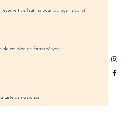
recouvert de feutrine pour protéger le sol et
aible émission de formaldéhyde
a Liste de naissance