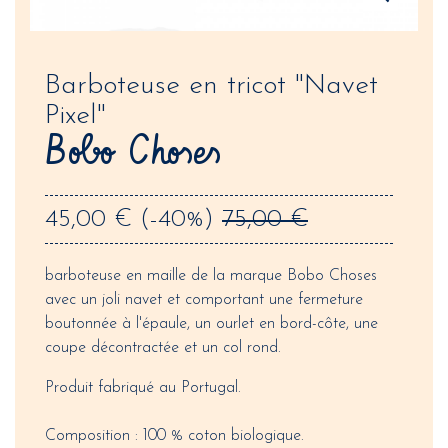
Barboteuse en tricot "Navet
Pixel"
Bobo Choses
45,00 €
(-40%)
75,00 €
barboteuse en maille de la marque Bobo Choses
avec un joli navet et comportant une fermeture
boutonnée à l'épaule, un ourlet en bord-côte, une
coupe décontractée et un col rond.
Produit fabriqué au Portugal.
Composition : 100 % coton biologique.