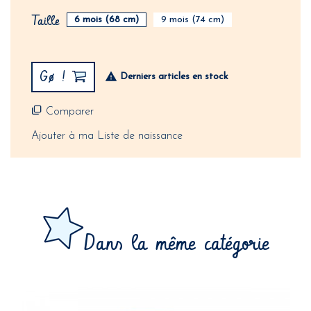
Taille
6 mois (68 cm)
9 mois (74 cm)
Gø !
Derniers articles en stock
Comparer
Ajouter à ma Liste de naissance
Dans la même catégorie